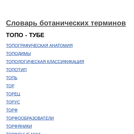
Словарь ботанических терминов
ТОПО - ТУБЕ
ТОПОГРАФИЧЕСКАЯ АНАТОМИЯ
ТОПОДИМЫ
ТОПОЛОГИЧЕСКАЯ КЛАССИФИКАЦИЯ
ТОПОТИП
ТОПЬ
ТОР
ТОРЕЦ
ТОРУС
ТОРФ
ТОРФООБРАЗОВАТЕЛИ
ТОРФЯНИКИ