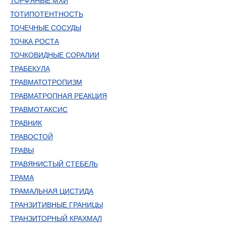
ТОРФЯНЫЕ МХИ
ТОТИПОТЕНТНОСТЬ
ТОЧЕЧНЫЕ СОСУДЫ
ТОЧКА РОСТА
ТОЧКОВИДНЫЕ СОРАЛИИ
ТРАБЕКУЛА
ТРАВМАТОТРОПИЗМ
ТРАВМАТРОПНАЯ РЕАКЦИЯ
ТРАВМОТАКСИС
ТРАВНИК
ТРАВОСТОЙ
ТРАВЫ
ТРАВЯНИСТЫЙ СТЕБЕЛЬ
ТРАМА
ТРАМАЛЬНАЯ ЦИСТИДА
ТРАНЗИТИВНЫЕ ГРАНИЦЫ
ТРАНЗИТОРНЫЙ КРАХМАЛ