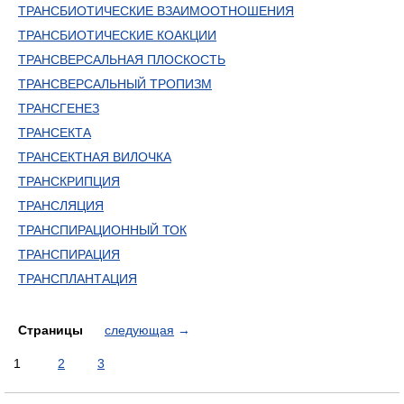
ТРАНСБИОТИЧЕСКИЕ ВЗАИМООТНОШЕНИЯ
ТРАНСБИОТИЧЕСКИЕ КОАКЦИИ
ТРАНСВЕРСАЛЬНАЯ ПЛОСКОСТЬ
ТРАНСВЕРСАЛЬНЫЙ ТРОПИЗМ
ТРАНСГЕНЕЗ
ТРАНСЕКТА
ТРАНСЕКТНАЯ ВИЛОЧКА
ТРАНСКРИПЦИЯ
ТРАНСЛЯЦИЯ
ТРАНСПИРАЦИОННЫЙ ТОК
ТРАНСПИРАЦИЯ
ТРАНСПЛАНТАЦИЯ
Страницы
следующая
→
1
2
3